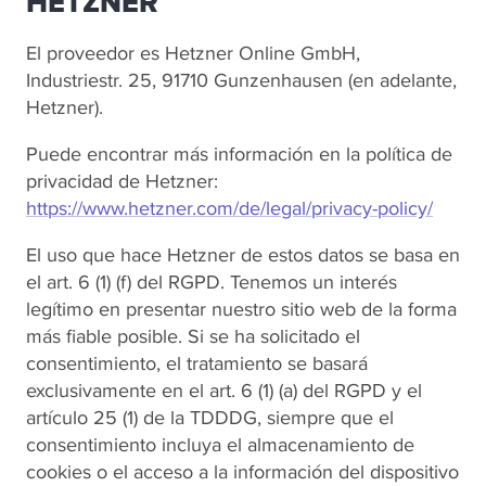
HETZNER
El proveedor es Hetzner Online GmbH,
Industriestr. 25, 91710 Gunzenhausen (en adelante,
Hetzner).
Puede encontrar más información en la política de
privacidad de Hetzner:
https://www.hetzner.com/de/legal/privacy-policy/
El uso que hace Hetzner de estos datos se basa en
el art. 6 (1) (f) del RGPD. Tenemos un interés
legítimo en presentar nuestro sitio web de la forma
más fiable posible. Si se ha solicitado el
consentimiento, el tratamiento se basará
exclusivamente en el art. 6 (1) (a) del RGPD y el
artículo 25 (1) de la TDDDG, siempre que el
consentimiento incluya el almacenamiento de
cookies o el acceso a la información del dispositivo