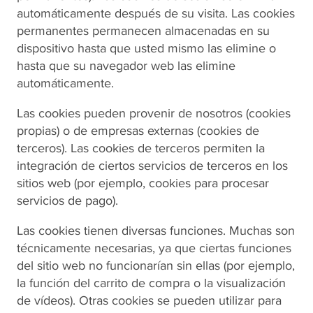
automáticamente después de su visita. Las cookies
permanentes permanecen almacenadas en su
dispositivo hasta que usted mismo las elimine o
hasta que su navegador web las elimine
automáticamente.
Las cookies pueden provenir de nosotros (cookies
propias) o de empresas externas (cookies de
terceros). Las cookies de terceros permiten la
integración de ciertos servicios de terceros en los
sitios web (por ejemplo, cookies para procesar
servicios de pago).
Las cookies tienen diversas funciones. Muchas son
técnicamente necesarias, ya que ciertas funciones
del sitio web no funcionarían sin ellas (por ejemplo,
la función del carrito de compra o la visualización
de vídeos). Otras cookies se pueden utilizar para