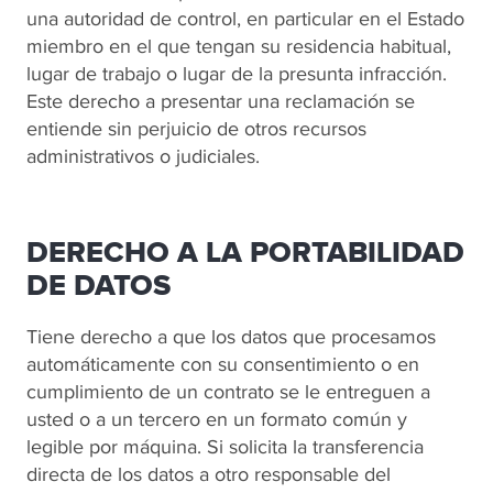
una autoridad de control, en particular en el Estado
miembro en el que tengan su residencia habitual,
lugar de trabajo o lugar de la presunta infracción.
Este derecho a presentar una reclamación se
entiende sin perjuicio de otros recursos
administrativos o judiciales.
DERECHO A LA PORTABILIDAD
DE DATOS
Tiene derecho a que los datos que procesamos
automáticamente con su consentimiento o en
cumplimiento de un contrato se le entreguen a
usted o a un tercero en un formato común y
legible por máquina. Si solicita la transferencia
directa de los datos a otro responsable del