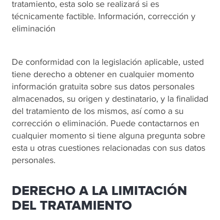
tratamiento, esta solo se realizará si es
técnicamente factible. Información, corrección y
eliminación
De conformidad con la legislación aplicable, usted
tiene derecho a obtener en cualquier momento
información gratuita sobre sus datos personales
almacenados, su origen y destinatario, y la finalidad
del tratamiento de los mismos, así como a su
corrección o eliminación. Puede contactarnos en
cualquier momento si tiene alguna pregunta sobre
esta u otras cuestiones relacionadas con sus datos
personales.
DERECHO A LA LIMITACIÓN
DEL TRATAMIENTO