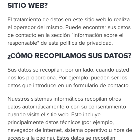
SITIO WEB?
El tratamiento de datos en este sitio web lo realiza
el operador del mismo. Puede encontrar sus datos
de contacto en la sección "Información sobre el
responsable" de esta política de privacidad.
¿CÓMO RECOPILAMOS SUS DATOS?
Sus datos se recopilan, por un lado, cuando usted
nos los proporciona. Por ejemplo, pueden ser los
datos que introduce en un formulario de contacto.
Nuestros sistemas informáticos recopilan otros
datos automáticamente o con su consentimiento
cuando visita el sitio web. Esto incluye
principalmente datos técnicos (por ejemplo,
navegador de internet, sistema operativo u hora de
acceso a la página). Estos datos se recopilan