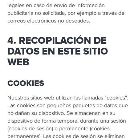
legales en caso de envío de información
publicitaria no solicitada, por ejemplo a través de
correos electrónicos no deseados.
4. RECOPILACIÓN DE
DATOS EN ESTE SITIO
WEB
COOKIES
Nuestros sitios web utilizan las llamadas "cookies".
Las cookies son pequeños paquetes de datos que
no dañan su dispositivo. Se almacenan en su
dispositivo de forma temporal durante una sesión
(cookies de sesión) o permanente (cookies
permanentes). Las cookies de sesión se eliminan