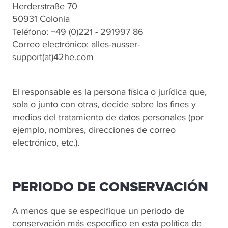
Herderstraße 70
50931 Colonia
Teléfono: +49 (0)221 - 291997 86
Correo electrónico: alles-ausser-
support(at)42he.com
El responsable es la persona física o jurídica que,
sola o junto con otras, decide sobre los fines y
medios del tratamiento de datos personales (por
ejemplo, nombres, direcciones de correo
electrónico, etc.).
PERIODO DE CONSERVACIÓN
A menos que se especifique un periodo de
conservación más específico en esta política de