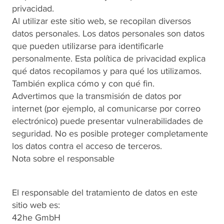
privacidad.
Al utilizar este sitio web, se recopilan diversos
datos personales. Los datos personales son datos
que pueden utilizarse para identificarle
personalmente. Esta política de privacidad explica
qué datos recopilamos y para qué los utilizamos.
También explica cómo y con qué fin.
Advertimos que la transmisión de datos por
internet (por ejemplo, al comunicarse por correo
electrónico) puede presentar vulnerabilidades de
seguridad. No es posible proteger completamente
los datos contra el acceso de terceros.
Nota sobre el responsable
El responsable del tratamiento de datos en este
sitio web es:
42he GmbH