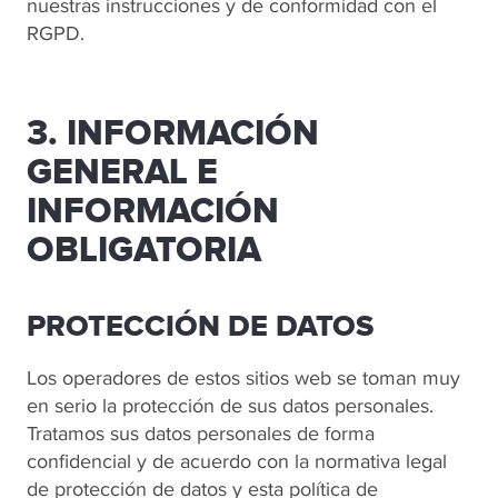
nuestras instrucciones y de conformidad con el
RGPD.
3. INFORMACIÓN
GENERAL E
INFORMACIÓN
OBLIGATORIA
PROTECCIÓN DE DATOS
Los operadores de estos sitios web se toman muy
en serio la protección de sus datos personales.
Tratamos sus datos personales de forma
confidencial y de acuerdo con la normativa legal
de protección de datos y esta política de