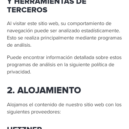
Y HERRAMIENTAS DE
TERCEROS
Al visitar este sitio web, su comportamiento de
navegación puede ser analizado estadísticamente.
Esto se realiza principalmente mediante programas
de análisis.
Puede encontrar información detallada sobre estos
programas de análisis en la siguiente política de
privacidad.
2. ALOJAMIENTO
Alojamos el contenido de nuestro sitio web con los
siguientes proveedores: