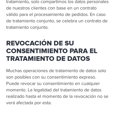
tratamiento, solo compartimos los datos personales
de nuestros clientes con base en un contrato
válido para el procesamiento de pedidos. En caso
de tratamiento conjunto, se celebra un contrato de
tratamiento conjunto.
REVOCACIÓN DE SU
CONSENTIMIENTO PARA EL
TRATAMIENTO DE DATOS
Muchas operaciones de tratamiento de datos solo
son posibles con su consentimiento expreso.
Puede revocar su consentimiento en cualquier
momento. La legalidad del tratamiento de datos
realizado hasta el momento de la revocación no se
verá afectada por esta.