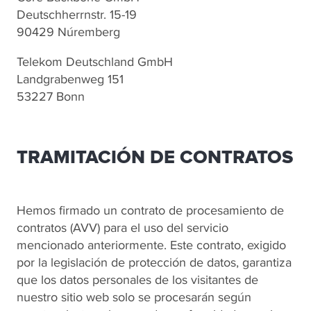
Deutschherrnstr. 15-19
90429 Núremberg
Telekom Deutschland GmbH
Landgrabenweg 151
53227 Bonn
TRAMITACIÓN DE CONTRATOS
Hemos firmado un contrato de procesamiento de
contratos (AVV) para el uso del servicio
mencionado anteriormente. Este contrato, exigido
por la legislación de protección de datos, garantiza
que los datos personales de los visitantes de
nuestro sitio web solo se procesarán según