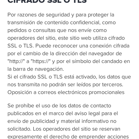
CIFRADO SSL O TLS
Por razones de seguridad y para proteger la
transmisión de contenido confidencial, como
pedidos o consultas que nos envíe como
operadores del sitio, este sitio web utiliza cifrado
SSL o TLS. Puede reconocer una conexión cifrada
por el cambio de la dirección del navegador de
"http://" a "https://" y por el símbolo del candado en
la barra de navegación.
Si el cifrado SSL o TLS está activado, los datos que
nos transmita no podrán ser leídos por terceros.
Oposición a correos electrónicos promocionales
Se prohíbe el uso de los datos de contacto
publicados en el marco del aviso legal para el
envío de publicidad y material informativo no
solicitado. Los operadores del sitio se reservan
expresamente el derecho de emprender acciones