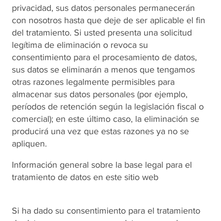
privacidad, sus datos personales permanecerán
con nosotros hasta que deje de ser aplicable el fin
del tratamiento. Si usted presenta una solicitud
legítima de eliminación o revoca su
consentimiento para el procesamiento de datos,
sus datos se eliminarán a menos que tengamos
otras razones legalmente permisibles para
almacenar sus datos personales (por ejemplo,
períodos de retención según la legislación fiscal o
comercial); en este último caso, la eliminación se
producirá una vez que estas razones ya no se
apliquen.
Información general sobre la base legal para el
tratamiento de datos en este sitio web
Si ha dado su consentimiento para el tratamiento