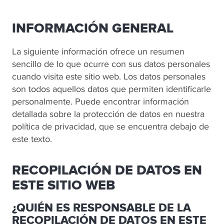
INFORMACIÓN GENERAL
La siguiente información ofrece un resumen
sencillo de lo que ocurre con sus datos personales
cuando visita este sitio web. Los datos personales
son todos aquellos datos que permiten identificarle
personalmente. Puede encontrar información
detallada sobre la protección de datos en nuestra
política de privacidad, que se encuentra debajo de
este texto.
RECOPILACIÓN DE DATOS EN
ESTE SITIO WEB
¿QUIÉN ES RESPONSABLE DE LA
RECOPILACIÓN DE DATOS EN ESTE