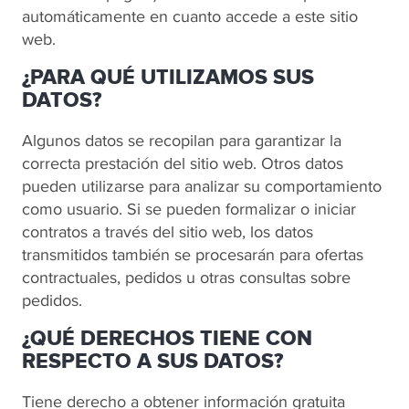
automáticamente en cuanto accede a este sitio
web.
¿PARA QUÉ UTILIZAMOS SUS
DATOS?
Algunos datos se recopilan para garantizar la
correcta prestación del sitio web. Otros datos
pueden utilizarse para analizar su comportamiento
como usuario. Si se pueden formalizar o iniciar
contratos a través del sitio web, los datos
transmitidos también se procesarán para ofertas
contractuales, pedidos u otras consultas sobre
pedidos.
¿QUÉ DERECHOS TIENE CON
RESPECTO A SUS DATOS?
Tiene derecho a obtener información gratuita