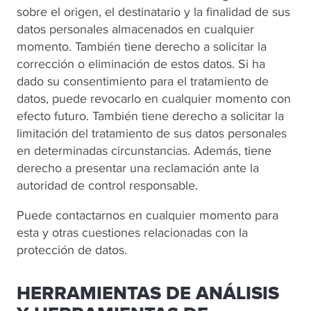
sobre el origen, el destinatario y la finalidad de sus
datos personales almacenados en cualquier
momento. También tiene derecho a solicitar la
corrección o eliminación de estos datos. Si ha
dado su consentimiento para el tratamiento de
datos, puede revocarlo en cualquier momento con
efecto futuro. También tiene derecho a solicitar la
limitación del tratamiento de sus datos personales
en determinadas circunstancias. Además, tiene
derecho a presentar una reclamación ante la
autoridad de control responsable.
Puede contactarnos en cualquier momento para
esta y otras cuestiones relacionadas con la
protección de datos.
HERRAMIENTAS DE ANÁLISIS