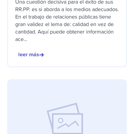
Una cuestión decisiva para el éxito de sus
RR.PP. es si aborda a los medios adecuados.
En el trabajo de relaciones públicas tiene
gran validez el lema de: calidad en vez de
cantidad. Aquí puede obtener información
ace...
leer más