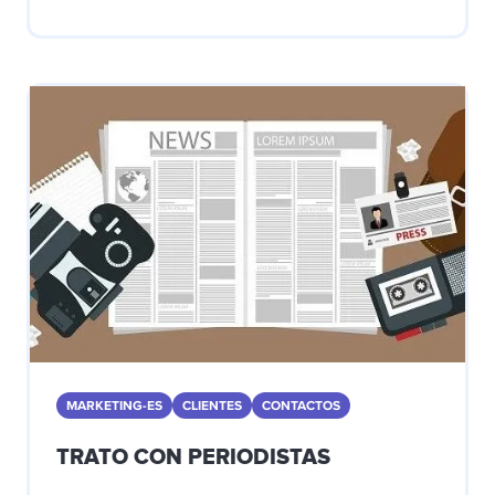
MARKETING-ES
CLIENTES
CONTACTOS
TRATO CON PERIODISTAS