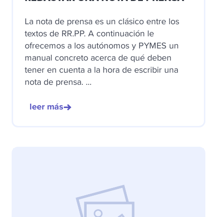
La nota de prensa es un clásico entre los
textos de RR.PP. A continuación le
ofrecemos a los autónomos y PYMES un
manual concreto acerca de qué deben
tener en cuenta a la hora de escribir una
nota de prensa. ...
leer más