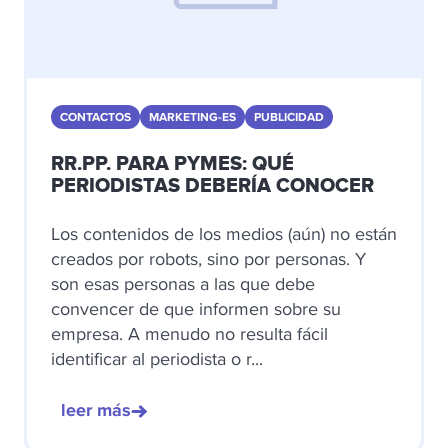
CONTACTOS
MARKETING-ES
PUBLICIDAD
RR.PP. PARA PYMES: QUÉ
PERIODISTAS DEBERÍA CONOCER
Los contenidos de los medios (aún) no están
creados por robots, sino por personas. Y
son esas personas a las que debe
convencer de que informen sobre su
empresa. A menudo no resulta fácil
identificar al periodista o r...
leer más