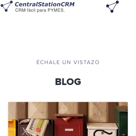
ÉCHALE UN VISTAZO
CENTRALSTATIONCRM
BLOG