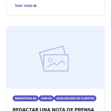
leer más
MARKETING-ES
CRM-ES
ADQUISICIÓN DE CLIENTES
REDACTAR UNA NOTA DE PRENSA