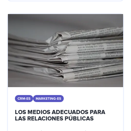
CRM-ES
MARKETING-ES
LOS MEDIOS ADECUADOS PARA
LAS RELACIONES PÚBLICAS