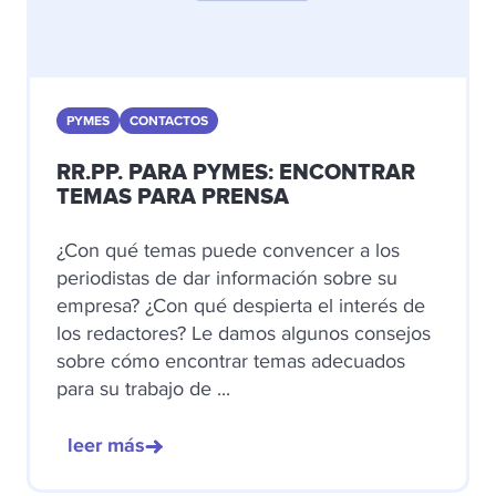
PYMES
CONTACTOS
RR.PP. PARA PYMES: ENCONTRAR
TEMAS PARA PRENSA
¿Con qué temas puede convencer a los
periodistas de dar información sobre su
empresa? ¿Con qué despierta el interés de
los redactores? Le damos algunos consejos
sobre cómo encontrar temas adecuados
para su trabajo de ...
leer más