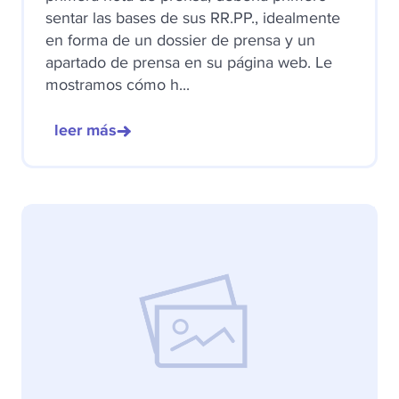
sentar las bases de sus RR.PP., idealmente
en forma de un dossier de prensa y un
apartado de prensa en su página web. Le
mostramos cómo h...
leer más