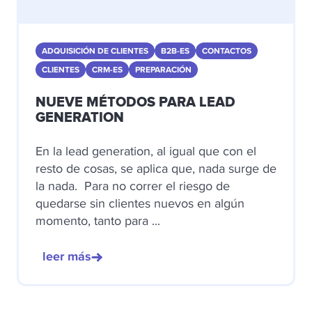
ADQUISICIÓN DE CLIENTES
B2B-ES
CONTACTOS
CLIENTES
CRM-ES
PREPARACIÓN
NUEVE MÉTODOS PARA LEAD
GENERATION
En la lead generation, al igual que con el
resto de cosas, se aplica que, nada surge de
la nada. Para no correr el riesgo de
quedarse sin clientes nuevos en algún
momento, tanto para ...
leer más