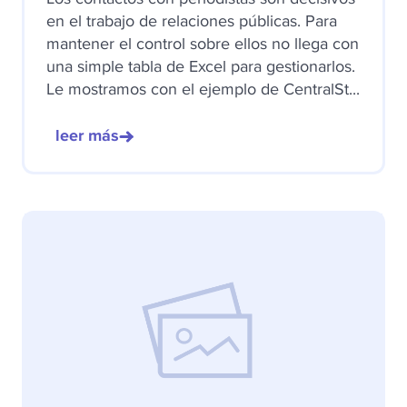
en el trabajo de relaciones públicas. Para
mantener el control sobre ellos no llega con
una simple tabla de Excel para gestionarlos.
Le mostramos con el ejemplo de CentralSt...
leer más