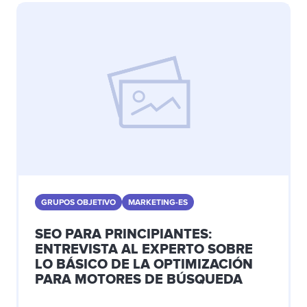
GRUPOS OBJETIVO
MARKETING-ES
SEO PARA PRINCIPIANTES:
ENTREVISTA AL EXPERTO SOBRE
LO BÁSICO DE LA OPTIMIZACIÓN
PARA MOTORES DE BÚSQUEDA