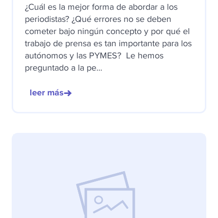
¿Cuál es la mejor forma de abordar a los
periodistas? ¿Qué errores no se deben
cometer bajo ningún concepto y por qué el
trabajo de prensa es tan importante para los
autónomos y las PYMES? Le hemos
preguntado a la pe...
leer más