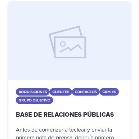
ADQUISICIONES
CLIENTES
CONTACTOS
CRM-ES
GRUPO OBJETIVO
BASE DE RELACIONES PÚBLICAS
Antes de comenzar a teclear y enviar la
primera nota de prensa, debería primero