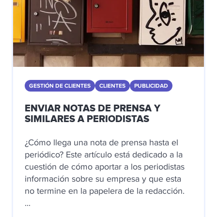
GESTIÓN DE CLIENTES
CLIENTES
PUBLICIDAD
ENVIAR NOTAS DE PRENSA Y
SIMILARES A PERIODISTAS
¿Cómo llega una nota de prensa hasta el
periódico? Este artículo está dedicado a la
cuestión de cómo aportar a los periodistas
información sobre su empresa y que esta
no termine en la papelera de la redacción.
...