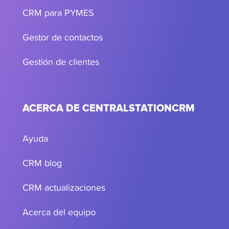
CRM para PYMES
Gestor de contactos
Gestión de clientes
ACERCA DE CENTRALSTATIONCRM
Ayuda
CRM blog
CRM actualizaciones
Acerca del equipo