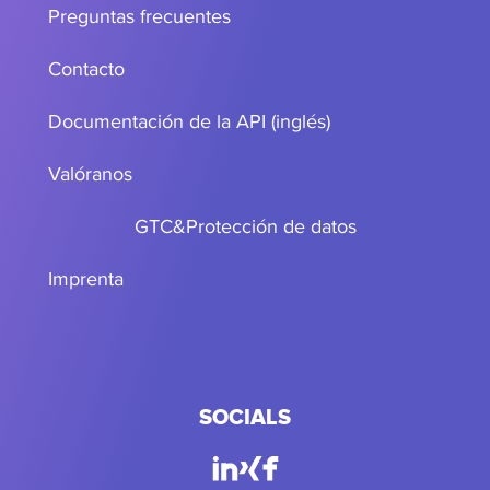
Preguntas frecuentes
Contacto
Documentación de la API (inglés)
Valóranos
GTC
&
Protección de datos
Imprenta
SOCIALS