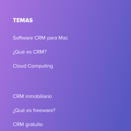
TEMAS
Software CRM para Mac
¿Qué es CRM?
Cloud Computing
CRM inmobiliario
¿Qué es freeware?
CRM gratuito