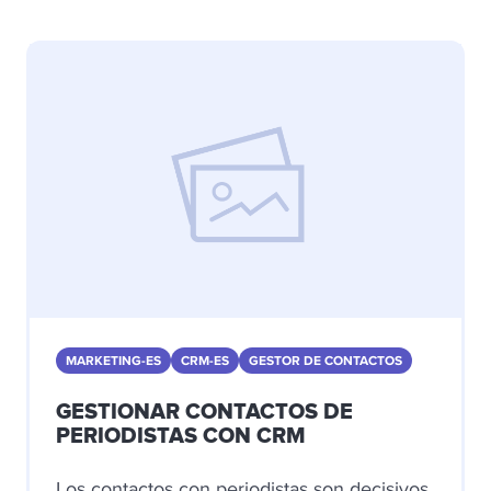
MARKETING-ES
CRM-ES
GESTOR DE CONTACTOS
GESTIONAR CONTACTOS DE
PERIODISTAS CON CRM
Los contactos con periodistas son decisivos