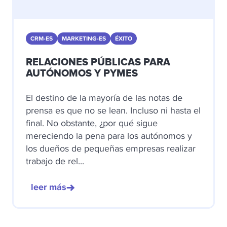
CRM-ES
MARKETING-ES
ÉXITO
RELACIONES PÚBLICAS PARA
AUTÓNOMOS Y PYMES
El destino de la mayoría de las notas de
prensa es que no se lean. Incluso ni hasta el
final. No obstante, ¿por qué sigue
mereciendo la pena para los autónomos y
los dueños de pequeñas empresas realizar
trabajo de rel...
leer más