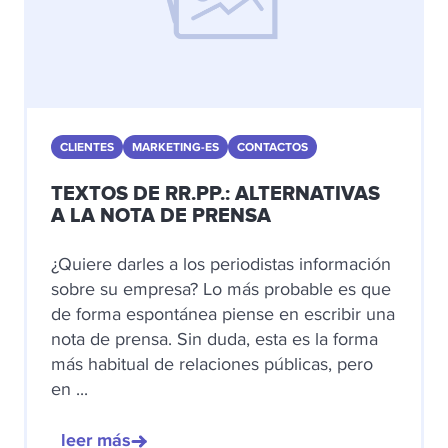
CLIENTES
MARKETING-ES
CONTACTOS
TEXTOS DE RR.PP.: ALTERNATIVAS
A LA NOTA DE PRENSA
¿Quiere darles a los periodistas información
sobre su empresa? Lo más probable es que
de forma espontánea piense en escribir una
nota de prensa. Sin duda, esta es la forma
más habitual de relaciones públicas, pero
en ...
leer más