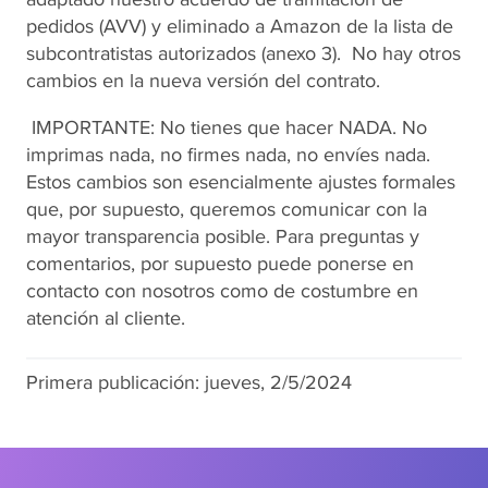
pedidos (AVV) y eliminado a Amazon de la lista de
subcontratistas autorizados (anexo 3). No hay otros
cambios en la nueva versión del contrato.
IMPORTANTE: No tienes que hacer NADA. No
imprimas nada, no firmes nada, no envíes nada.
Estos cambios son esencialmente ajustes formales
que, por supuesto, queremos comunicar con la
mayor transparencia posible. Para preguntas y
comentarios, por supuesto puede ponerse en
contacto con nosotros como de costumbre en
atención al cliente.
Primera publicación:
jueves, 2/5/2024