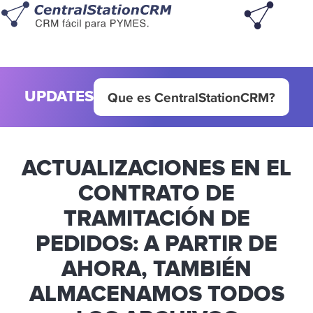
UPDATES
Que es CentralStationCRM?
ACTUALIZACIONES EN EL
CONTRATO DE
TRAMITACIÓN DE
PEDIDOS: A PARTIR DE
AHORA, TAMBIÉN
ALMACENAMOS TODOS