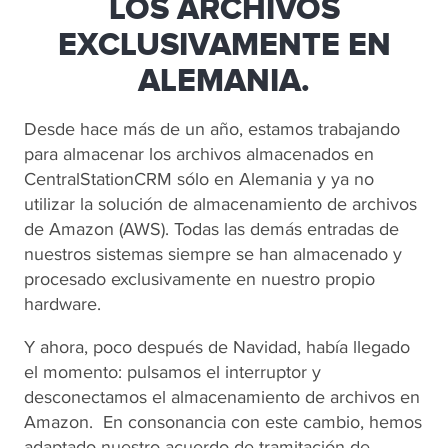
LOS ARCHIVOS
EXCLUSIVAMENTE EN
ALEMANIA.
Desde hace más de un año, estamos trabajando
para almacenar los archivos almacenados en
CentralStationCRM sólo en Alemania y ya no
utilizar la solución de almacenamiento de archivos
de Amazon (AWS). Todas las demás entradas de
nuestros sistemas siempre se han almacenado y
procesado exclusivamente en nuestro propio
hardware.
Y ahora, poco después de Navidad, había llegado
el momento: pulsamos el interruptor y
desconectamos el almacenamiento de archivos en
Amazon. En consonancia con este cambio, hemos
adaptado nuestro acuerdo de tramitación de