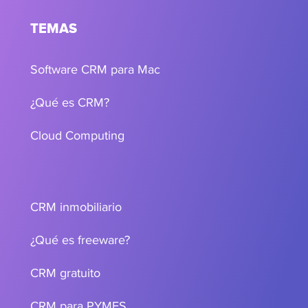
TEMAS
Software CRM para Mac
¿Qué es CRM?
Cloud Computing
CRM inmobiliario
¿Qué es freeware?
CRM gratuito
CRM para PYMES