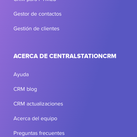
Gestor de contactos
Gestión de clientes
ACERCA DE CENTRALSTATIONCRM
Ayuda
CRM blog
CRM actualizaciones
Acerca del equipo
Preguntas frecuentes