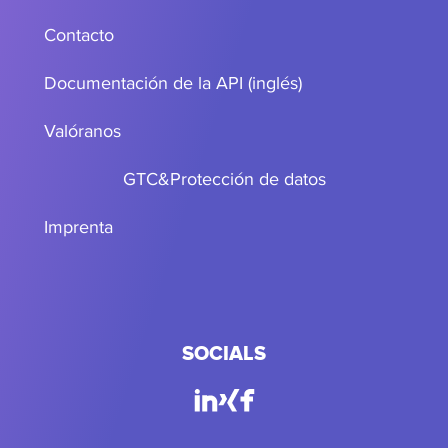
Contacto
Documentación de la API (inglés)
Valóranos
GTC
&
Protección de datos
Imprenta
SOCIALS