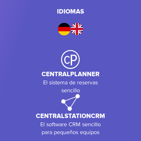
IDIOMAS
CENTRALPLANNER
El sistema de reservas
sencillo
CENTRALSTATIONCRM
El software CRM sencillo
para pequeños equipos