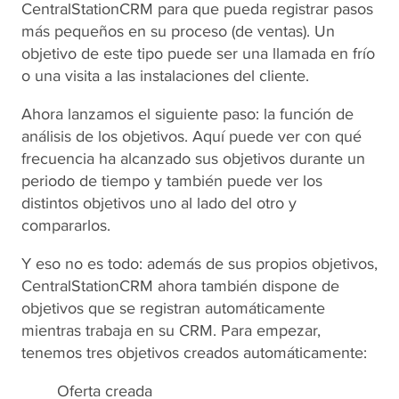
CentralStationCRM para que pueda registrar pasos
más pequeños en su proceso (de ventas). Un
objetivo de este tipo puede ser una llamada en frío
o una visita a las instalaciones del cliente.
Ahora lanzamos el siguiente paso: la función de
análisis de los objetivos. Aquí puede ver con qué
frecuencia ha alcanzado sus objetivos durante un
periodo de tiempo y también puede ver los
distintos objetivos uno al lado del otro y
compararlos.
Y eso no es todo: además de sus propios objetivos,
CentralStationCRM ahora también dispone de
objetivos que se registran automáticamente
mientras trabaja en su CRM. Para empezar,
tenemos tres objetivos creados automáticamente:
Oferta creada