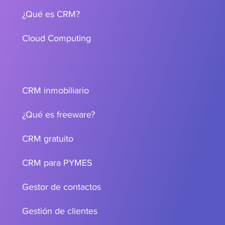
¿Qué es CRM?
Cloud Computing
CRM inmobiliario
¿Qué es freeware?
CRM gratuito
CRM para PYMES
Gestor de contactos
Gestión de clientes