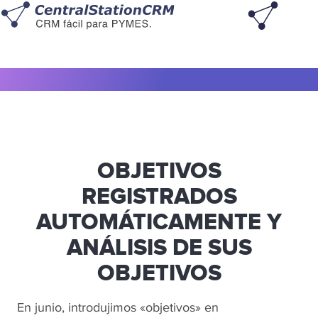
OBJETIVOS
REGISTRADOS
AUTOMÁTICAMENTE Y
ANÁLISIS DE SUS
OBJETIVOS
En junio, introdujimos «objetivos» en