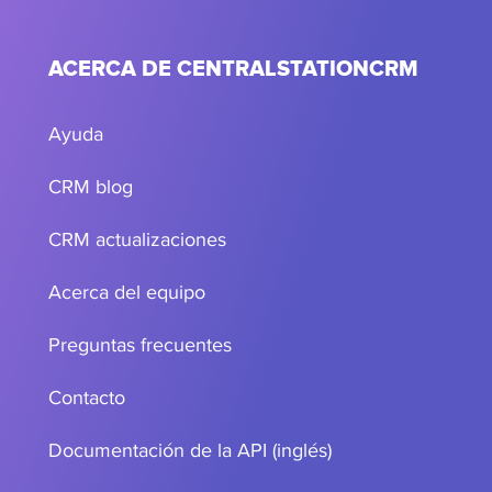
ACERCA DE CENTRALSTATIONCRM
Ayuda
CRM blog
CRM actualizaciones
Acerca del equipo
Preguntas frecuentes
Contacto
Documentación de la API (inglés)