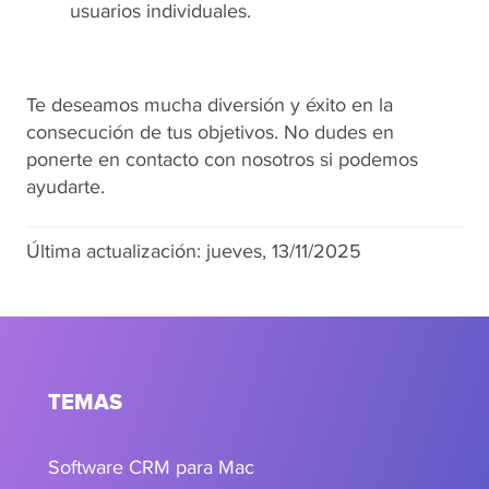
usuarios individuales.
Te deseamos mucha diversión y éxito en la
consecución de tus objetivos. No dudes en
ponerte en contacto con nosotros si podemos
ayudarte.
Última actualización:
jueves, 13/11/2025
TEMAS
Software CRM para Mac