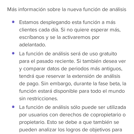
Más información sobre la nueva función de análisis
Estamos desplegando esta función a más
clientes cada día. Si no quiere esperar más,
escríbanos y se la activaremos por
adelantado.
La función de análisis será de uso gratuito
para el pasado reciente. Si también desea ver
y comparar datos de periodos más antiguos,
tendrá que reservar la extensión de análisis
de pago. Sin embargo, durante la fase beta, la
función estará disponible para todo el mundo
sin restricciones.
La función de análisis sólo puede ser utilizada
por usuarios con derechos de copropietario o
propietario. Esto se debe a que también se
pueden analizar los logros de objetivos para