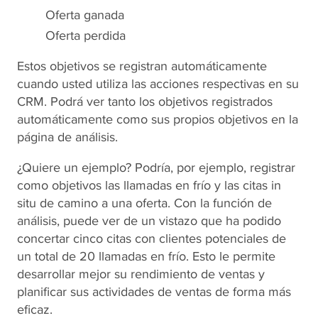
Oferta ganada
Oferta perdida
Estos objetivos se registran automáticamente
cuando usted utiliza las acciones respectivas en su
CRM. Podrá ver tanto los objetivos registrados
automáticamente como sus propios objetivos en la
página de análisis.
¿Quiere un ejemplo? Podría, por ejemplo, registrar
como objetivos las llamadas en frío y las citas in
situ de camino a una oferta. Con la función de
análisis, puede ver de un vistazo que ha podido
concertar cinco citas con clientes potenciales de
un total de 20 llamadas en frío. Esto le permite
desarrollar mejor su rendimiento de ventas y
planificar sus actividades de ventas de forma más
eficaz.