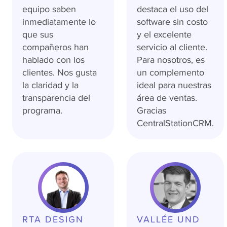
equipo saben
destaca el uso del
inmediatamente lo
software sin costo
que sus
y el excelente
compañeros han
servicio al cliente.
hablado con los
Para nosotros, es
clientes. Nos gusta
un complemento
la claridad y la
ideal para nuestras
transparencia del
área de ventas.
programa.
Gracias
CentralStationCRM.
RTA DESIGN
VALLÉE UND