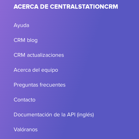
ACERCA DE CENTRALSTATIONCRM
Ayuda
CRM blog
CRM actualizaciones
Acerca del equipo
Preguntas frecuentes
Contacto
Documentación de la API (inglés)
Valóranos