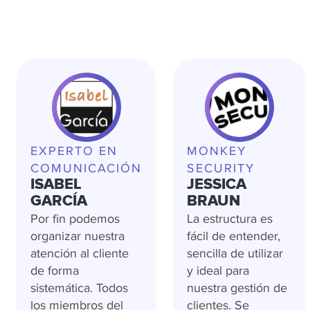
EXPERTO EN
MONKEY
COMUNICACIÓN
SECURITY
ISABEL
JESSICA
GARCÍA
BRAUN
Por fin podemos
La estructura es
organizar nuestra
fácil de entender,
atención al cliente
sencilla de utilizar
de forma
y ideal para
sistemática. Todos
nuestra gestión de
los miembros del
clientes. Se