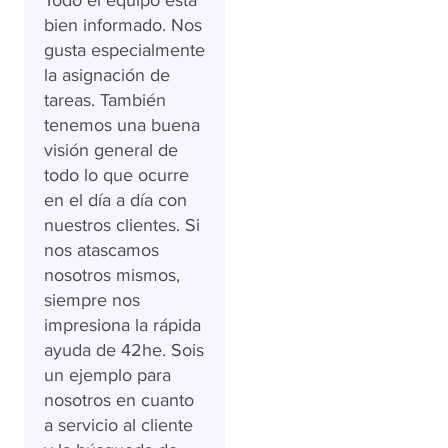
bien informado. Nos
gusta especialmente
la asignación de
tareas. También
tenemos una buena
visión general de
todo lo que ocurre
en el día a día con
nuestros clientes. Si
nos atascamos
nosotros mismos,
siempre nos
impresiona la rápida
ayuda de 42he. Sois
un ejemplo para
nosotros en cuanto
a servicio al cliente