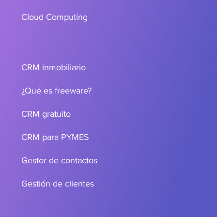
Cloud Computing
CRM inmobiliario
¿Qué es freeware?
CRM gratuito
CRM para PYMES
Gestor de contactos
Gestión de clientes