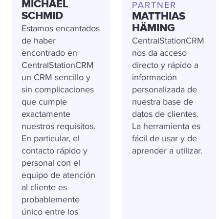
MICHAEL
PARTNER
SCHMID
MATTHIAS
HÄMING
Estamos encantados
de haber
CentralStationCRM
encontrado en
nos da acceso
CentralStationCRM
directo y rápido a
un CRM sencillo y
información
sin complicaciones
personalizada de
que cumple
nuestra base de
exactamente
datos de clientes.
nuestros requisitos.
La herramienta es
En particular, el
fácil de usar y de
contacto rápido y
aprender a utilizar.
personal con el
equipo de atención
al cliente es
probablemente
único entre los