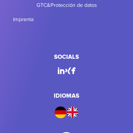
GTC
&
Protección de datos
Imprenta
SOCIALS
IDIOMAS