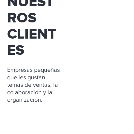
NUEST
ROS
CLIENT
ES
Empresas pequeñas
que les gustan
temas de ventas, la
colaboración y la
organización.