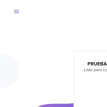
PRUEBA
Listo para 