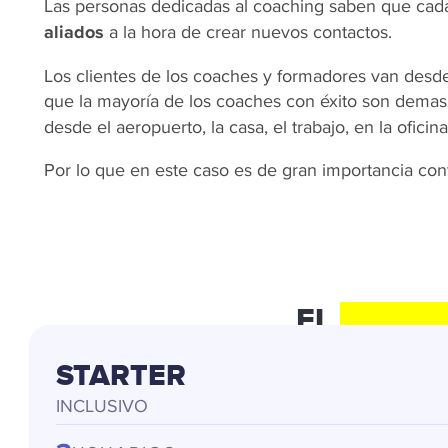
Las personas dedicadas al coaching saben que cada
aliados
a la hora de crear nuevos contactos.
Los clientes de los coaches y formadores van desde
que la mayoría de los coaches con éxito son demasi
desde el aeropuerto, la casa, el trabajo, en la oficina
Por lo que en este caso es de gran importancia co
EL
PAQUE
STARTER
INCLUSIVO