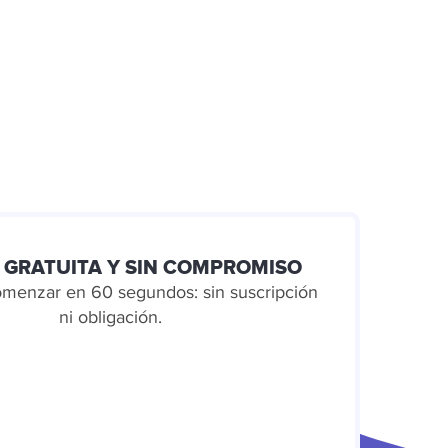
 GRATUITA Y SIN COMPROMISO
comenzar en 60 segundos: sin suscripción
ni obligación.