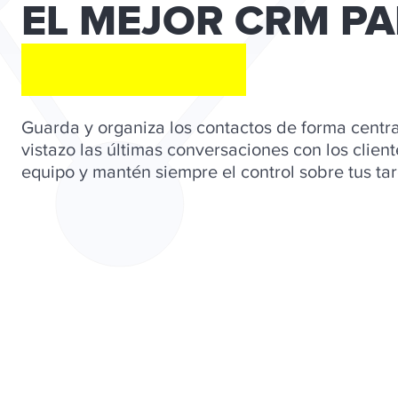
EL MEJOR CRM P
COACHING
Guarda y organiza los contactos de forma centr
vistazo las últimas conversaciones con los client
equipo y mantén siempre el control sobre tus tar