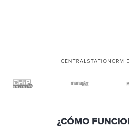
CENTRALSTATIONCRM E
¿CÓMO FUNCIO