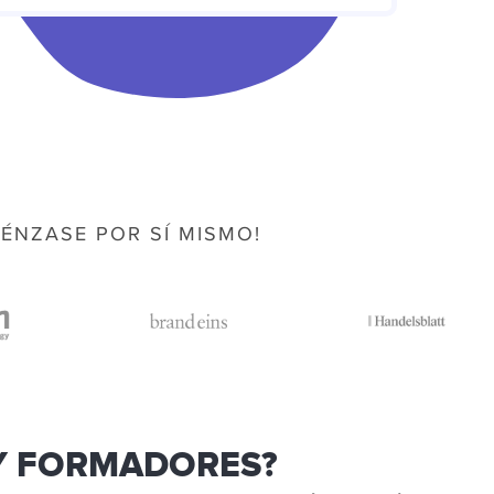
ÉNZASE POR SÍ MISMO!
 FORMADORES?