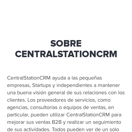
SOBRE
CENTRALSTATIONCRM
CentralStationCRM ayuda a las pequeñas
empresas, Startups y independientes a mantener
una buena visión general de sus relaciones con los
clientes. Los proveedores de servicios, como
agencias, consultorías o equipos de ventas, en
particular, pueden utilizar CentralStationCRM para
mejorar sus ventas B2B y realizar un seguimiento
de sus actividades. Todos pueden ver de un solo