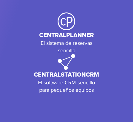
CENTRALPLANNER
El sistema de reservas
sencillo
CENTRALSTATIONCRM
El software CRM sencillo
para pequeños equipos