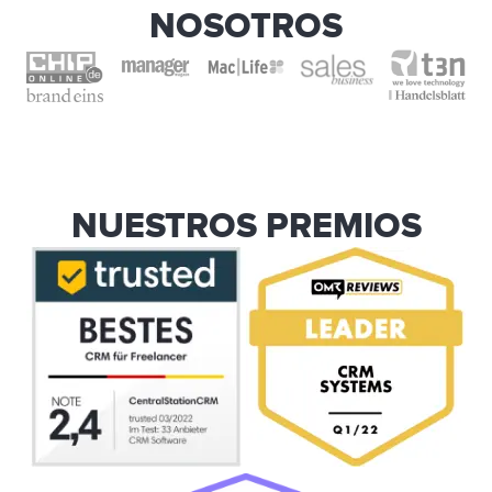
NOSOTROS
NUESTROS PREMIOS