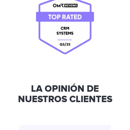
LA OPINIÓN DE
NUESTROS CLIENTES