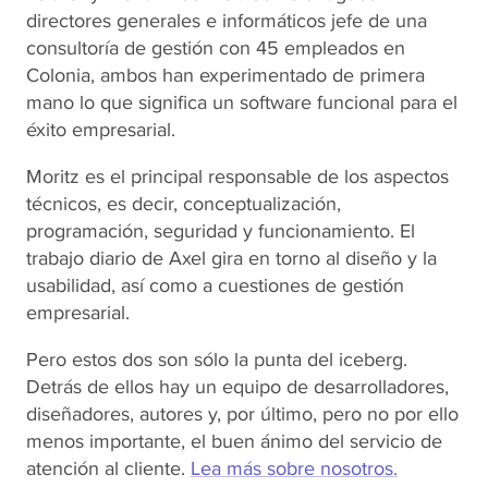
directores generales e informáticos jefe de una
consultoría de gestión con 45 empleados en
Colonia, ambos han experimentado de primera
mano lo que significa un software funcional para el
éxito empresarial.
Moritz es el principal responsable de los aspectos
técnicos, es decir, conceptualización,
programación, seguridad y funcionamiento. El
trabajo diario de Axel gira en torno al diseño y la
usabilidad, así como a cuestiones de gestión
empresarial.
Pero estos dos son sólo la punta del iceberg.
Detrás de ellos hay un equipo de desarrolladores,
diseñadores, autores y, por último, pero no por ello
menos importante, el buen ánimo del servicio de
atención al cliente.
Lea más sobre nosotros.