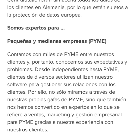
los clientes en Alemania, por lo que están sujetos a
la protección de datos europea.
Somos expertos para …
Pequeñas y medianas empresas (PYME)
Contamos con miles de PYME entre nuestros
clientes y, por tanto, conocemos sus expectativas y
problemas. Desde independientes hasta PYME,
clientes de diversos sectores utilizan nuestro
software para gestionar sus relaciones con los
clientes. Por ello, no sólo miramos a través de
nuestras propias gafas de PYME, sino que también
nos hemos convertido en expertos en lo que se
refiere a ventas, marketing y gestión empresarial
para PYME gracias a nuestra experiencia con
nuestros clientes.