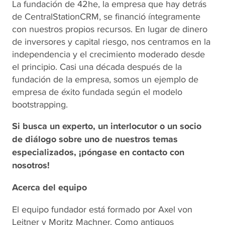
La fundación de 42he, la empresa que hay detrás
de CentralStationCRM, se financió íntegramente
con nuestros propios recursos. En lugar de dinero
de inversores y capital riesgo, nos centramos en la
independencia y el crecimiento moderado desde
el principio. Casi una década después de la
fundación de la empresa, somos un ejemplo de
empresa de éxito fundada según el modelo
bootstrapping.
Si busca un experto, un interlocutor o un socio
de diálogo sobre uno de nuestros temas
especializados, ¡póngase en contacto con
nosotros!
Acerca del equipo
El equipo fundador está formado por Axel von
Leitner y Moritz Machner. Como antiguos