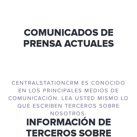
COMUNICADOS DE
PRENSA ACTUALES
CENTRALSTATIONCRM ES CONOCIDO
EN LOS PRINCIPALES MEDIOS DE
COMUNICACIÓN. LEA USTED MISMO LO
QUE ESCRIBEN TERCEROS SOBRE
NOSOTROS.
INFORMACIÓN DE
TERCEROS SOBRE