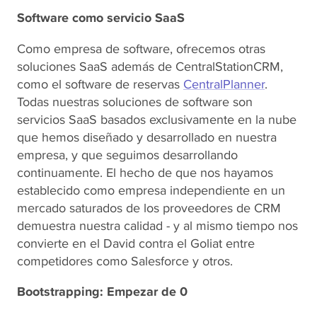
Software como servicio SaaS
Como empresa de software, ofrecemos otras
soluciones SaaS además de CentralStationCRM,
como el software de reservas
CentralPlanner
.
Todas nuestras soluciones de software son
servicios SaaS basados exclusivamente en la nube
que hemos diseñado y desarrollado en nuestra
empresa, y que seguimos desarrollando
continuamente. El hecho de que nos hayamos
establecido como empresa independiente en un
mercado saturados de los proveedores de CRM
demuestra nuestra calidad - y al mismo tiempo nos
convierte en el David contra el Goliat entre
competidores como Salesforce y otros.
Bootstrapping: Empezar de 0