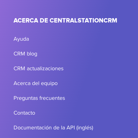
ACERCA DE CENTRALSTATIONCRM
Ayuda
CRM blog
CRM actualizaciones
Acerca del equipo
Preguntas frecuentes
Contacto
Documentación de la API (inglés)