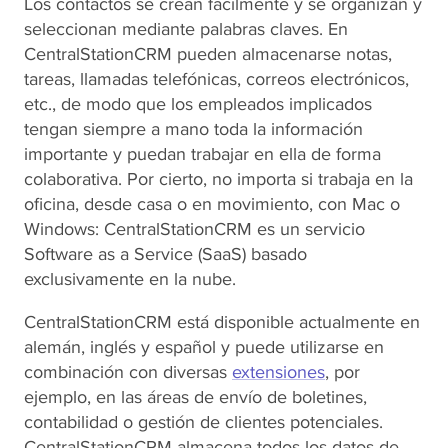
Los contactos se crean fácilmente y se organizan y
seleccionan mediante palabras claves. En
CentralStationCRM pueden almacenarse notas,
tareas, llamadas telefónicas, correos electrónicos,
etc., de modo que los empleados implicados
tengan siempre a mano toda la información
importante y puedan trabajar en ella de forma
colaborativa. Por cierto, no importa si trabaja en la
oficina, desde casa o en movimiento, con Mac o
Windows: CentralStationCRM es un servicio
Software as a Service (SaaS) basado
exclusivamente en la nube.
CentralStationCRM está disponible actualmente en
alemán, inglés y español y puede utilizarse en
combinación con diversas
extensiones
, por
ejemplo, en las áreas de envío de boletines,
contabilidad o gestión de clientes potenciales.
CentralStationCRM almacena todos los datos de