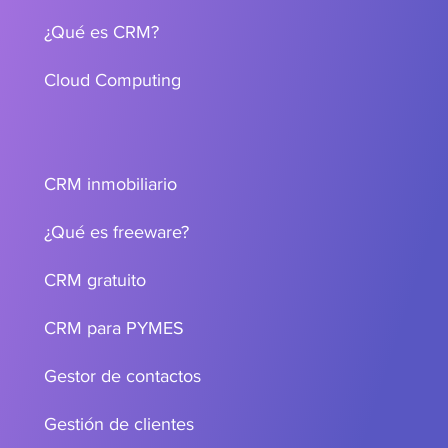
¿Qué es CRM?
Cloud Computing
CRM inmobiliario
¿Qué es freeware?
CRM gratuito
CRM para PYMES
Gestor de contactos
Gestión de clientes