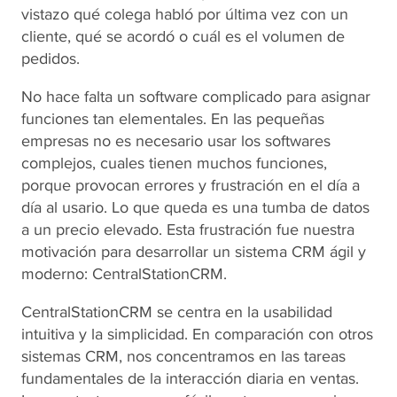
vistazo qué colega habló por última vez con un
cliente, qué se acordó o cuál es el volumen de
pedidos.
No hace falta un software complicado para asignar
funciones tan elementales. En las pequeñas
empresas no es necesario usar los softwares
complejos, cuales tienen muchos funciones,
porque provocan errores y frustración en el día a
día al usario. Lo que queda es una tumba de datos
a un precio elevado. Esta frustración fue nuestra
motivación para desarrollar un sistema CRM ágil y
moderno: CentralStationCRM.
CentralStationCRM se centra en la usabilidad
intuitiva y la simplicidad. En comparación con otros
sistemas CRM, nos concentramos en las tareas
fundamentales de la interacción diaria en ventas.