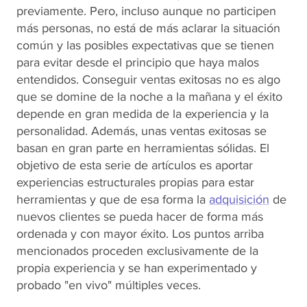
previamente. Pero, incluso aunque no participen
más personas, no está de más aclarar la situación
común y las posibles expectativas que se tienen
para evitar desde el principio que haya malos
entendidos. Conseguir
ventas
exitosas no es algo
que se domine de la noche a la mañana y el éxito
depende en gran medida de la experiencia y la
personalidad. Además, unas ventas exitosas se
basan en gran parte en herramientas sólidas. El
objetivo de esta serie de artículos es aportar
experiencias estructurales propias para estar
herramientas y que de esa forma la
adquisición
de
nuevos clientes se pueda hacer de forma más
ordenada y con mayor éxito. Los puntos arriba
mencionados proceden exclusivamente de la
propia experiencia y se han experimentado y
probado "en vivo" múltiples veces.