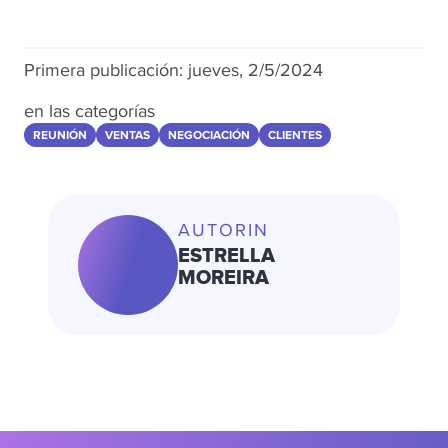
Primera publicación:
jueves, 2/5/2024
en las categorías
REUNIÓN
VENTAS
NEGOCIACIÓN
CLIENTES
AUTORIN
ESTRELLA
MOREIRA