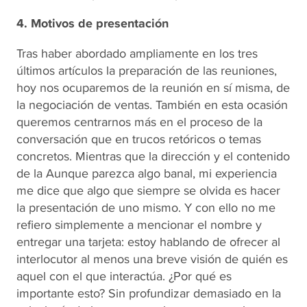
4. Motivos de presentación
Tras haber abordado ampliamente en los tres
últimos artículos la
preparación de las reuniones
,
hoy nos ocuparemos de la reunión en sí misma, de
la negociación de ventas. También en esta ocasión
queremos centrarnos más en el proceso de la
conversación que en trucos retóricos o temas
concretos. Mientras que la dirección y el contenido
de la Aunque parezca algo banal, mi experiencia
me dice que algo que siempre se olvida es hacer
la presentación de uno mismo. Y con ello no me
refiero simplemente a mencionar el nombre y
entregar una tarjeta: estoy hablando de ofrecer al
interlocutor al menos una breve visión de quién es
aquel con el que interactúa. ¿Por qué es
importante esto? Sin profundizar demasiado en la