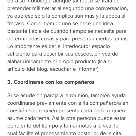
dura su monólogo, aunque tampoco se trata de
pretender milimetrar al segundo una conversación,
ya que eso solo la complica aún más y la aboca al
fracaso. Con el tiempo uno se hace una idea
bastante fiable de cuándo tiempo se necesita para
determinadas cosas y para presentar ciertos temas.
Lo importante es dar al interlocutor espacio
suficiente para describir sus deseos, en vez de
alabar únicamente el propio producto (lea el
artículo 1del blog, escuchar e informar).
3. Coordinarse con los compañeros
Si se acude en pareja a la reunión, también ayuda
coordinarse previamente con el/la compañero/a en
cuestión sobre quién presenta cada parte o quién
asume cada tema. Así la otra persona puede estar
pendiente del tiempo y tomar notas a la vez, lo
cual facilita el procesamiento posterior de la cita.