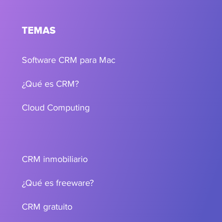
TEMAS
Software CRM para Mac
¿Qué es CRM?
Cloud Computing
CRM inmobiliario
¿Qué es freeware?
CRM gratuito