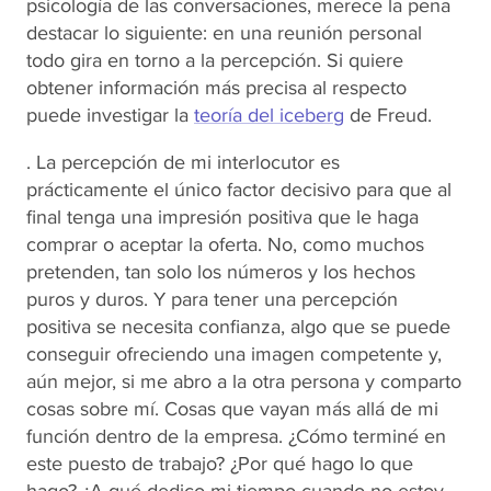
psicología de las conversaciones, merece la pena
destacar lo siguiente: en una reunión personal
todo gira en torno a la percepción. Si quiere
obtener información más precisa al respecto
puede investigar la
teoría del iceberg
de Freud.
. La percepción de mi interlocutor es
prácticamente el único factor decisivo para que al
final tenga una impresión positiva que le haga
comprar o aceptar la oferta. No, como muchos
pretenden, tan solo los números y los hechos
puros y duros. Y para tener una percepción
positiva se necesita confianza, algo que se puede
conseguir ofreciendo una imagen competente y,
aún mejor, si me abro a la otra persona y comparto
cosas sobre mí. Cosas que vayan más allá de mi
función dentro de la empresa. ¿Cómo terminé en
este puesto de trabajo? ¿Por qué hago lo que
hago? ¿A qué dedico mi tiempo cuando no estoy