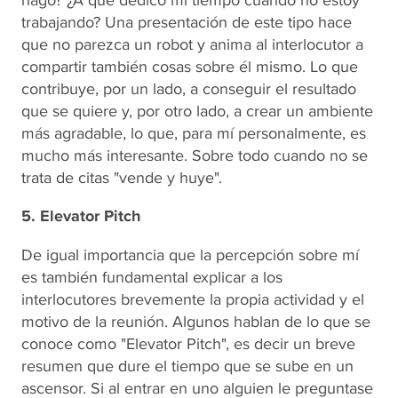
trabajando? Una presentación de este tipo hace
que no parezca un robot y anima al interlocutor a
compartir también cosas sobre él mismo. Lo que
contribuye, por un lado, a conseguir el resultado
que se quiere y, por otro lado, a crear un ambiente
más agradable, lo que, para mí personalmente, es
mucho más interesante. Sobre todo cuando no se
trata de citas "vende y huye".
5. Elevator Pitch
De igual importancia que la percepción sobre mí
es también fundamental explicar a los
interlocutores brevemente la propia actividad y el
motivo de la reunión. Algunos hablan de lo que se
conoce como "Elevator Pitch", es decir un breve
resumen que dure el tiempo que se sube en un
ascensor. Si al entrar en uno alguien le preguntase