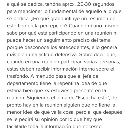
a qué se dedica, tendría aprox. 20-30 segundos
para mencionar lo fundamental de aquello a lo que
se dedica. ¿En qué grado influye un resumen de
este tipo en la percepción? Cuando ni uno mismo
sabe por qué está participando en una reunión ni
puede hacer un seguimiento preciso del tema
porque desconoce los antecedentes, ello genera
más bien una actitud defensiva. Sobra decir que,
cuando en una reunión participan varias personas,
estas deben recibir información interna sobre el
trasfondo. A menudo pasa que el jefe del
departamento tiene la repentina idea de que
estaría bien que xy estuviese presente en la
reunión. Siguiendo el lema de "Escucha esto", de
pronto hay en la reunión alguien que no tiene la
menor idea de qué va la cosa, pero al que después
se le pedirá su opinión por lo que hay que
facilitarle toda la información que necesite