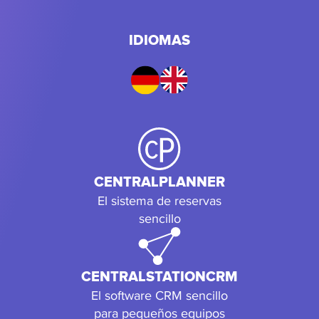
IDIOMAS
CENTRALPLANNER
El sistema de reservas
sencillo
CENTRALSTATIONCRM
El software CRM sencillo
para pequeños equipos