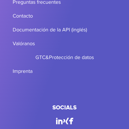
Preguntas frecuentes
Contacto
Documentación de la API (inglés)
Valóranos
GTC
&
Protección de datos
Imprenta
SOCIALS