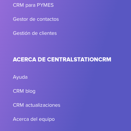
CRM para PYMES
Gestor de contactos
Gestión de clientes
ACERCA DE CENTRALSTATIONCRM
Ayuda
CRM blog
CRM actualizaciones
Acerca del equipo