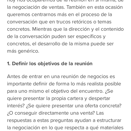
la negociación de ventas. También en esta ocasión
queremos centrarnos más en el proceso de la
conversación que en trucos retóricos o temas
concretos. Mientras que la dirección y el contenido
de la conversación puden ser específicos y
concretos, el desarrollo de la misma puede ser
más genérico.
1. Definir los objetivos de la reunión
Antes de entrar en una reunión de negocios es
importante definir de forma lo más realista posible
para uno mismo el objetivo del encuentro. ¿Se
quiere presentar la propia cartera y despertar
interés? ¿Se quiere presentar una oferta concreta?
¿O conseguir directamente una venta? Las
respuestas a estas preguntas ayudan a estructurar
la negociación en lo que respecta a qué materiales