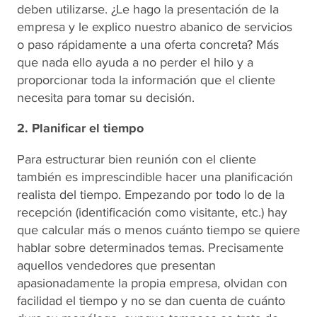
deben utilizarse. ¿Le hago la presentación de la
empresa y le explico nuestro abanico de servicios
o paso rápidamente a una oferta concreta? Más
que nada ello ayuda a no perder el hilo y a
proporcionar toda la información que el cliente
necesita para tomar su decisión.
2. Planificar el tiempo
Para estructurar bien
reunión con el cliente
también es imprescindible hacer una planificación
realista del tiempo. Empezando por todo lo de la
recepción (identificación como visitante, etc.) hay
que calcular más o menos cuánto tiempo se quiere
hablar sobre determinados temas. Precisamente
aquellos
vendedores
que presentan
apasionadamente la propia empresa, olvidan con
facilidad el tiempo y no se dan cuenta de cuánto