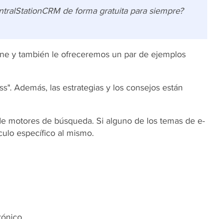
ntralStationCRM de forma gratuita para siempre?
ne y también le ofreceremos un par de ejemplos
s". Además, las estrategias y los consejos están
 de motores de búsqueda. Si alguno de los temas de e-
ulo específico al mismo.
rónico.