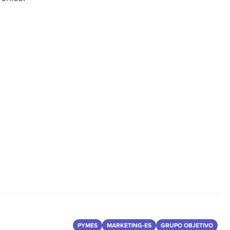
PYMES
MARKETING-ES
GRUPO OBJETIVO