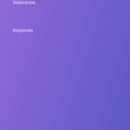
Valóranos
Imprenta