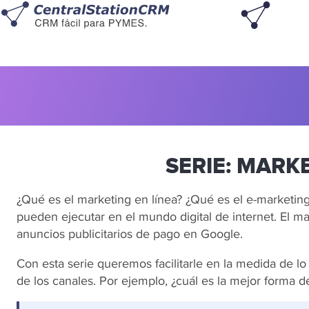
SERIE: MARK
¿Qué es el marketing en línea? ¿Qué es el e-marketin
pueden ejecutar en el mundo digital de internet. El ma
anuncios publicitarios de pago en Google.
Con esta serie queremos facilitarle en la medida de lo
de los canales. Por ejemplo, ¿cuál es la mejor forma