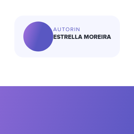
AUTORIN
ESTRELLA MOREIRA