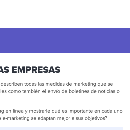
ÑAS EMPRESAS
y describen todas las medidas de marketing que se
ales como también el envío de boletines de noticias o
ing en línea y mostrarle qué es importante en cada uno
e e-marketing se adaptan mejor a sus objetivos?