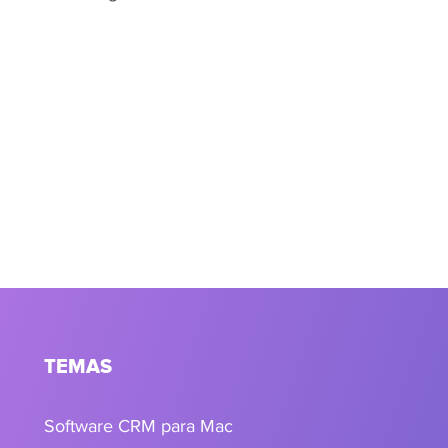
TEMAS
Software CRM para Mac