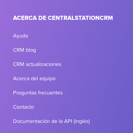
ACERCA DE CENTRALSTATIONCRM
Ayuda
CRM blog
CRM actualizaciones
Acerca del equipo
Preguntas frecuentes
Contacto
Documentación de la API (inglés)