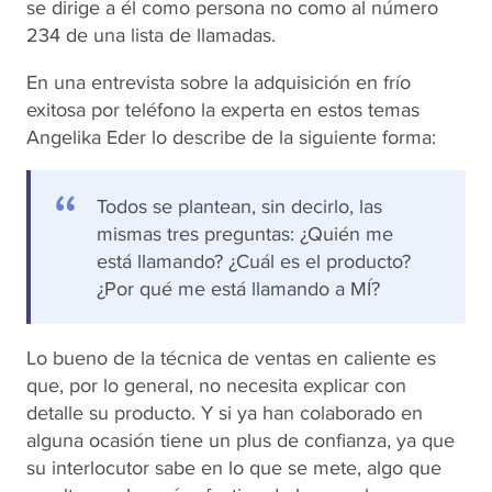
se dirige a él como persona no como al número
234 de una lista de llamadas.
En una entrevista sobre la adquisición en frío
exitosa por teléfono la experta en estos temas
Angelika Eder lo describe de la siguiente forma:
Todos se plantean, sin decirlo, las
mismas tres preguntas: ¿Quién me
está llamando? ¿Cuál es el producto?
¿Por qué me está llamando a MÍ?
Lo bueno de la técnica de ventas en caliente es
que, por lo general, no necesita explicar con
detalle su producto. Y si ya han colaborado en
alguna ocasión tiene un plus de confianza, ya que
su interlocutor sabe en lo que se mete, algo que