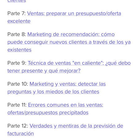
Parte 7:
Ventas: preparar un presupuesto/oferta
excelente
Parte 8:
Marketing de recomendación: cómo
puede conseguir nuevos clientes a través de los ya
existentes
Parte 9:
Técnica de ventas "en caliente": ¿qué debo
tener presente y qué mejorar?
Parte 10:
Marketing y ventas: detectar las
preguntas y los miedos de los clientes
Parte 11:
Errores comunes en las ventas:
ofertas/presupuestos precipitados
Parte 12:
Verdades y mentiras de la previsión de
facturación