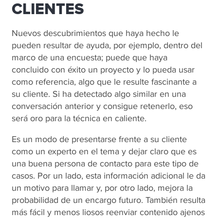
CLIENTES
Nuevos descubrimientos que haya hecho le
pueden resultar de ayuda, por ejemplo, dentro del
marco de una encuesta; puede que haya
concluido con éxito un proyecto y lo pueda usar
como referencia, algo que le resulte fascinante a
su cliente. Si ha detectado algo similar en una
conversación anterior y consigue retenerlo, eso
será oro para la técnica en caliente.
Es un modo de presentarse frente a su cliente
como un experto en el tema y dejar claro que es
una buena persona de contacto para este tipo de
casos. Por un lado, esta información adicional le da
un motivo para llamar y, por otro lado, mejora la
probabilidad de un encargo futuro. También resulta
más fácil y menos liosos reenviar contenido ajenos