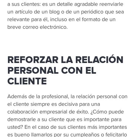
a sus clientes: es un detalle agradable reenviarle
un artículo de un blog o de un periódico que sea
relevante para él, incluso en el formato de un
breve correo electrónico.
REFORZAR LA RELACIÓN
PERSONAL CON EL
CLIENTE
Además de la profesional, la relación personal con
el cliente siempre es decisiva para una
colaboración empresarial de éxito. ¿Cómo puede
demostrarle a su cliente que es importante para
usted? En el caso de sus clientes más importantes
es bueno llamarlos por su cumpleaños o felicitarlo