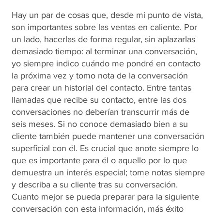
Hay un par de cosas que, desde mi punto de vista,
son importantes sobre las ventas en caliente. Por
un lado, hacerlas de forma regular, sin aplazarlas
demasiado tiempo: al terminar una conversación,
yo siempre indico cuándo me pondré en contacto
la próxima vez y tomo nota de la conversación
para crear un historial del contacto. Entre tantas
llamadas que recibe su contacto, entre las dos
conversaciones no deberían transcurrir más de
seis meses. Si no conoce demasiado bien a su
cliente también puede mantener una conversación
superficial con él. Es crucial que anote siempre lo
que es importante para él o aquello por lo que
demuestra un interés especial; tome notas siempre
y describa a su cliente tras su conversación.
Cuanto mejor se pueda preparar para la siguiente
conversación con esta información, más éxito