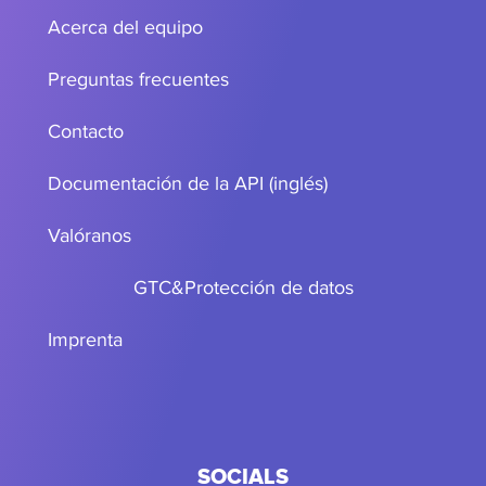
Acerca del equipo
Preguntas frecuentes
Contacto
Documentación de la API (inglés)
Valóranos
GTC
&
Protección de datos
Imprenta
SOCIALS