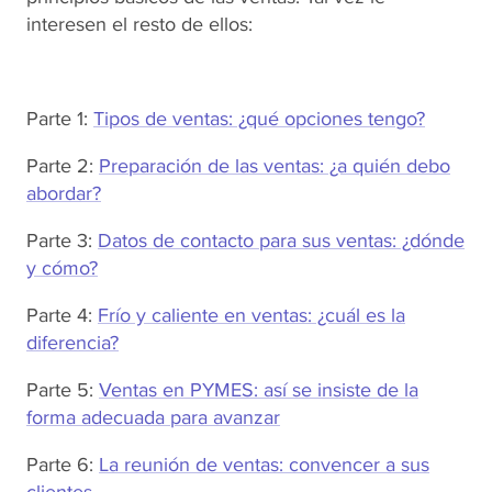
interesen el resto de ellos:
Parte 1:
Tipos de ventas: ¿qué opciones tengo?
Parte 2:
Preparación de las ventas: ¿a quién debo
abordar?
Parte 3:
Datos de contacto para sus ventas: ¿dónde
y cómo?
Parte 4:
Frío y caliente en ventas: ¿cuál es la
diferencia?
Parte 5:
Ventas en PYMES: así se insiste de la
forma adecuada para avanzar
Parte 6:
La reunión de ventas: convencer a sus
clientes