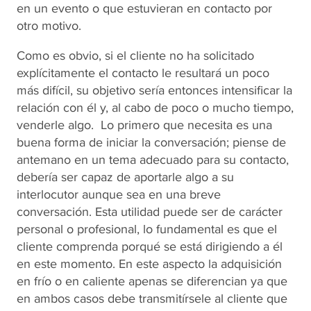
en un evento o que estuvieran en contacto por
otro motivo.
Como es obvio, si el cliente no ha solicitado
explícitamente el contacto le resultará un poco
más difícil, su objetivo sería entonces intensificar la
relación con él y, al cabo de poco o mucho tiempo,
venderle algo. Lo primero que necesita es una
buena forma de iniciar la conversación; piense de
antemano en un tema adecuado para su contacto,
debería ser capaz de aportarle algo a su
interlocutor aunque sea en una breve
conversación. Esta utilidad puede ser de carácter
personal o profesional, lo fundamental es que el
cliente comprenda porqué se está dirigiendo a él
en este momento. En este aspecto la adquisición
en frío o en caliente apenas se diferencian ya que
en ambos casos debe transmitírsele al cliente que