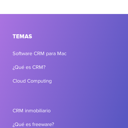
TEMAS
Software CRM para Mac
¿Qué es CRM?
Cloud Computing
CRM inmobiliario
¿Qué es freeware?