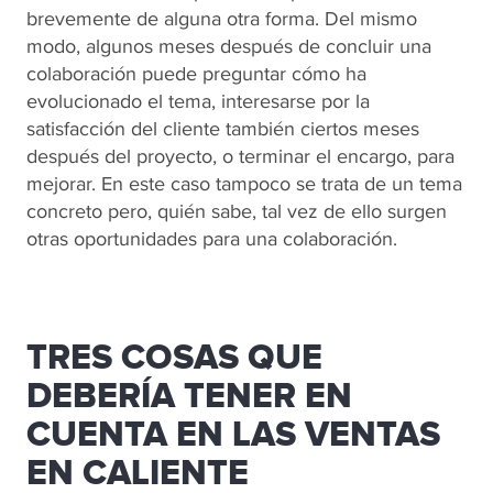
brevemente de alguna otra forma. Del mismo
modo, algunos meses después de concluir una
colaboración puede preguntar cómo ha
evolucionado el tema, interesarse por la
satisfacción del cliente también ciertos meses
después del proyecto, o terminar el encargo, para
mejorar. En este caso tampoco se trata de un tema
concreto pero, quién sabe, tal vez de ello surgen
otras oportunidades para una colaboración.
TRES COSAS QUE
DEBERÍA TENER EN
CUENTA EN LAS VENTAS
EN CALIENTE