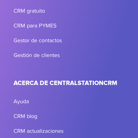
CRM gratuito
CRM para PYMES
Gestor de contactos
Gestión de clientes
ACERCA DE CENTRALSTATIONCRM
Ayuda
CRM blog
CRM actualizaciones