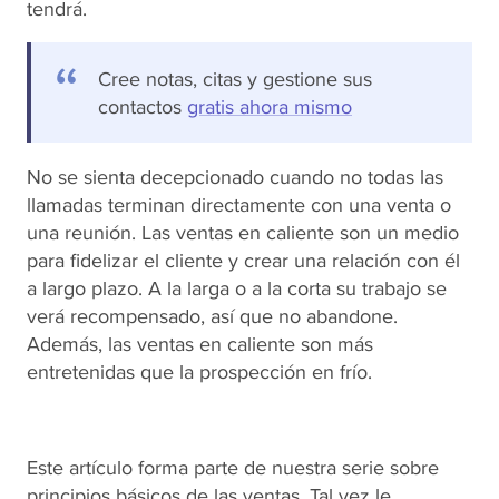
tendrá.
Cree notas, citas y gestione sus
contactos
gratis ahora mismo
No se sienta decepcionado cuando no todas las
llamadas terminan directamente con una venta o
una reunión. Las ventas en caliente son un medio
para fidelizar el cliente y crear una relación con él
a largo plazo. A la larga o a la corta su trabajo se
verá recompensado, así que no abandone.
Además, las ventas en caliente son más
entretenidas que la prospección en frío.
Este artículo forma parte de nuestra serie sobre
principios básicos de las ventas. Tal vez le