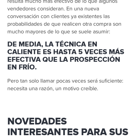
resulta mucho más efectivo de lo que algunos
vendedores consideran. En una nueva
conversación con clientes ya existentes las
probabilidades de que realicen otra compra son
mucho mayores de lo que se suele asumir:
DE MEDIA, LA TÉCNICA EN
CALIENTE ES HASTA 5 VECES MÁS
EFECTIVA QUE LA PROSPECCIÓN
EN FRÍO.
Pero tan solo llamar pocas veces será suficiente:
necesita una razón, un motivo creíble.
NOVEDADES
INTERESANTES PARA SUS