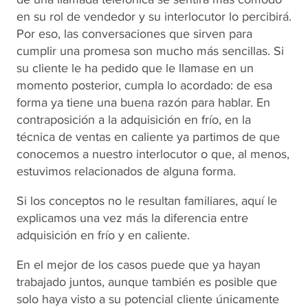
en su rol de vendedor y su interlocutor lo percibirá.
Por eso, las conversaciones que sirven para
cumplir una promesa son mucho más sencillas. Si
su cliente le ha pedido que le llamase en un
momento posterior, cumpla lo acordado: de esa
forma ya tiene una buena razón para hablar. En
contraposición a la
adquisición en frío
, en la
técnica de ventas en caliente
ya partimos de que
conocemos a nuestro interlocutor o que, al menos,
estuvimos relacionados de alguna forma.
Si los conceptos no le resultan familiares, aquí le
explicamos una vez más la
diferencia entre
adquisición en frío y en caliente
.
En el mejor de los casos puede que ya hayan
trabajado juntos, aunque también es posible que
solo haya visto a su potencial cliente únicamente