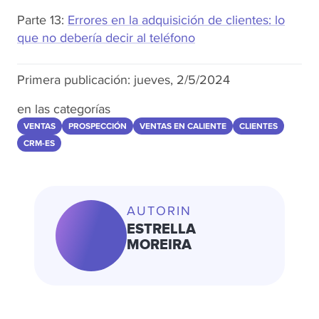
Parte 13:
Errores en la adquisición de clientes: lo
que no debería decir al teléfono
Primera publicación:
jueves, 2/5/2024
en las categorías
VENTAS
PROSPECCIÓN
VENTAS EN CALIENTE
CLIENTES
CRM-ES
AUTORIN
ESTRELLA
MOREIRA