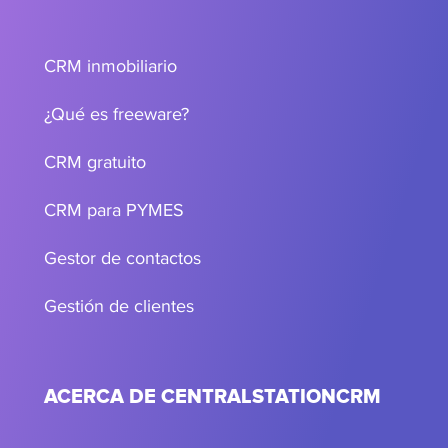
CRM inmobiliario
¿Qué es freeware?
CRM gratuito
CRM para PYMES
Gestor de contactos
Gestión de clientes
ACERCA DE CENTRALSTATIONCRM