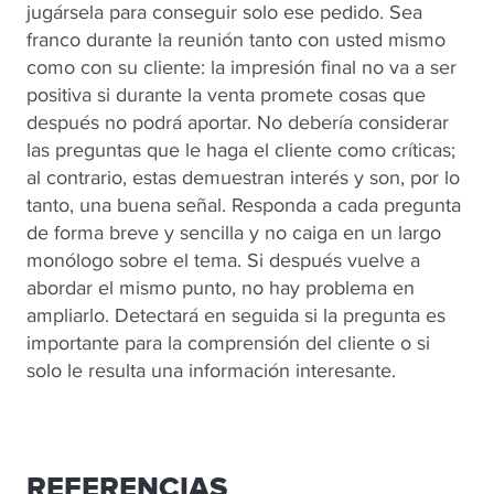
jugársela para conseguir solo ese pedido. Sea
franco durante la reunión tanto con usted mismo
como con su cliente: la impresión final no va a ser
positiva si durante la venta promete cosas que
después no podrá aportar. No debería considerar
las preguntas que le haga el cliente como críticas;
al contrario, estas demuestran interés y son, por lo
tanto, una buena señal. Responda a cada pregunta
de forma breve y sencilla y no caiga en un largo
monólogo sobre el tema. Si después vuelve a
abordar el mismo punto, no hay problema en
ampliarlo. Detectará en seguida si la pregunta es
importante para la comprensión del cliente o si
solo le resulta una información interesante.
REFERENCIAS