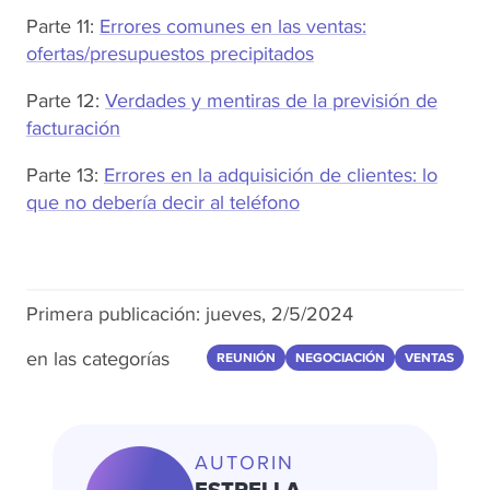
Parte 11:
Errores comunes en las ventas:
ofertas/presupuestos precipitados
Parte 12:
Verdades y mentiras de la previsión de
facturación
Parte 13:
Errores en la adquisición de clientes: lo
que no debería decir al teléfono
Primera publicación:
jueves, 2/5/2024
en las categorías
REUNIÓN
NEGOCIACIÓN
VENTAS
AUTORIN