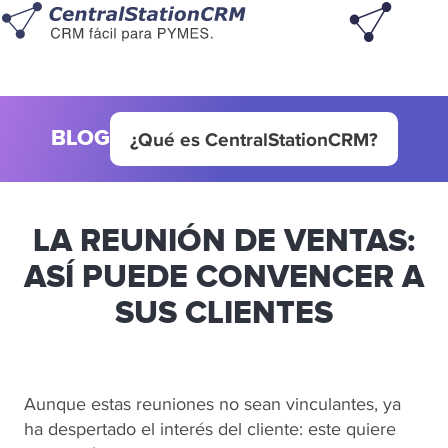
BLOG
¿Qué es CentralStationCRM?
LA REUNIÓN DE VENTAS:
ASÍ PUEDE CONVENCER A
SUS CLIENTES
Aunque estas reuniones no sean vinculantes, ya
ha despertado el interés del cliente: este quiere