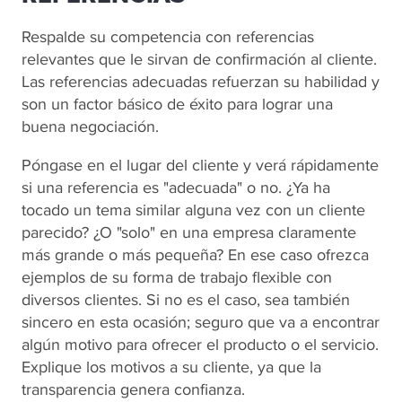
Respalde su competencia con referencias
relevantes que le sirvan de confirmación al cliente.
Las referencias adecuadas refuerzan su habilidad y
son un factor básico de éxito para lograr una
buena negociación.
Póngase en el lugar del cliente y verá rápidamente
si una referencia es "adecuada" o no. ¿Ya ha
tocado un tema similar alguna vez con un cliente
parecido? ¿O "solo" en una empresa claramente
más grande o más pequeña? En ese caso ofrezca
ejemplos de su forma de trabajo flexible con
diversos clientes. Si no es el caso, sea también
sincero en esta ocasión; seguro que va a encontrar
algún motivo para ofrecer el producto o el servicio.
Explique los motivos a su cliente, ya que la
transparencia genera confianza.