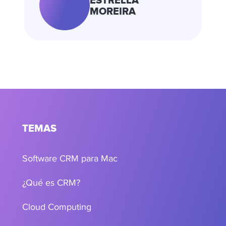
ESTRELLA
MOREIRA
TEMAS
Software CRM para Mac
¿Qué es CRM?
Cloud Computing