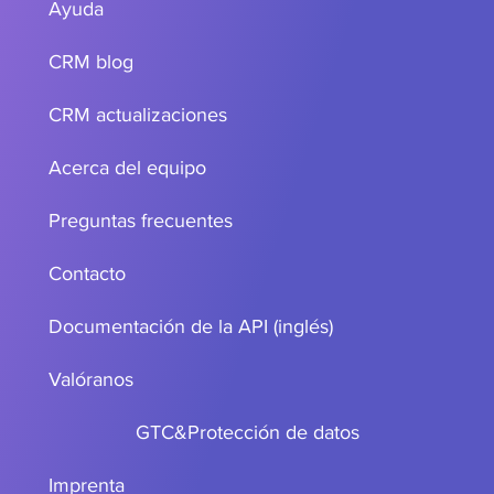
Ayuda
CRM blog
CRM actualizaciones
Acerca del equipo
Preguntas frecuentes
Contacto
Documentación de la API (inglés)
Valóranos
GTC
&
Protección de datos
Imprenta