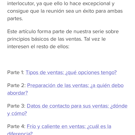
interlocutor, ya que ello lo hace excepcional y
consigue que la reunión sea un éxito para ambas
partes.
Este artículo forma parte de nuestra serie sobre
principios básicos de las ventas. Tal vez le
interesen el resto de ellos:
Parte 1:
Tipos de ventas: ¿qué opciones tengo?
Parte 2:
Preparación de las ventas: ¿a quién debo
abordar?
Parte 3:
Datos de contacto para sus ventas: ¿dónde
y cómo?
Parte 4:
Frío y caliente en ventas: ¿cuál es la
diferencia?