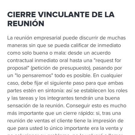
CIERRE VINCULANTE DE LA
REUNIÓN
La reunión empresarial puede discurrir de muchas
maneras sin que se pueda calificar de inmediato
como solo buena o mala: desde un acuerdo
contractual inmediato oral hasta una "request for
proposal" (petición de presupuesto), pasando por
un "lo pensaremos" todo es posible. En cualquier
caso, debe fijar el siguiente paso para que ambas
partes estén en sintonía: así se establecen los roles
y las tareas y los integrantes tendrán una buena
sensación de la reunión. Conseguir esto es mucho
más importante que un cierre rápido: si, tras una
reunión de ventas el cliente tiene la impresión de
que para usted lo único importante era la venta y