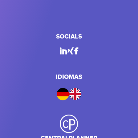
SOCIALS
IDIOMAS