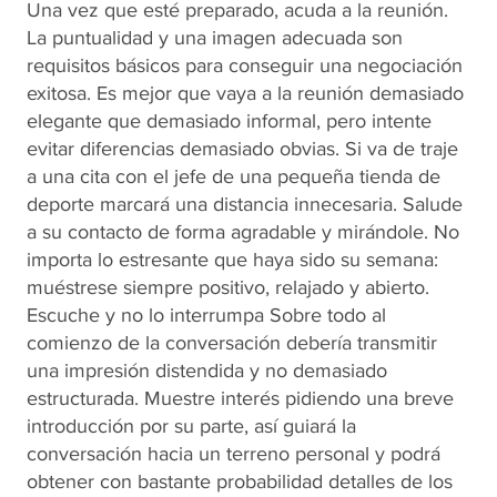
Una vez que esté preparado, acuda a la reunión.
La puntualidad y una imagen adecuada son
requisitos básicos para conseguir una negociación
exitosa. Es mejor que vaya a la reunión demasiado
elegante que demasiado informal, pero intente
evitar diferencias demasiado obvias. Si va de traje
a una cita con el jefe de una pequeña tienda de
deporte marcará una distancia innecesaria. Salude
a su contacto de forma agradable y mirándole. No
importa lo estresante que haya sido su semana:
muéstrese siempre positivo, relajado y abierto.
Escuche y no lo interrumpa Sobre todo al
comienzo de la conversación debería transmitir
una impresión distendida y no demasiado
estructurada. Muestre interés pidiendo una breve
introducción por su parte, así guiará la
conversación hacia un terreno personal y podrá
obtener con bastante probabilidad detalles de los