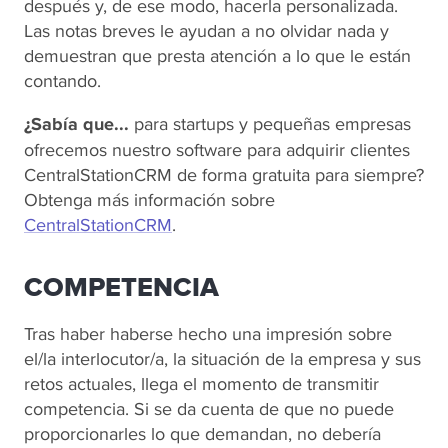
después y, de ese modo, hacerla personalizada.
Las notas breves le ayudan a no olvidar nada y
demuestran que presta atención a lo que le están
contando.
¿Sabía que...
para startups y pequeñas empresas
ofrecemos nuestro software para adquirir clientes
CentralStationCRM de forma gratuita para siempre?
Obtenga más información sobre
CentralStationCRM
.
COMPETENCIA
Tras haber haberse hecho una impresión sobre
el/la interlocutor/a, la situación de la empresa y sus
retos actuales, llega el momento de transmitir
competencia. Si se da cuenta de que no puede
proporcionarles lo que demandan, no debería