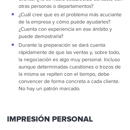
otras personas o departamentos?
¿Cuál cree que es el problema más acuciante
de la empresa y cómo puede ayudarles?
¿Cuenta con experiencia en ese ámbito y
puede demostrarla?
Durante la preparación se dará cuenta
rápidamente de que las ventas y, sobre todo,
la negociación es algo muy personal. Incluso
aunque determinadas cuestiones o trozos de
la misma se repiten con el tiempo, debe
convencer de forma concreta a cada cliente.
No hay un patrón marcado.
IMPRESIÓN PERSONAL