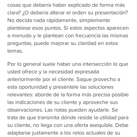
cosas que debería haber explicado de forma más
clara? ¿O debería alterar el orden su presentación?
No decida nada rápidamente, simplemente
plantéese esos puntos. Si estos aspectos aparecen
a menudo y le plantean con frecuencia las mismas
preguntas, puede mejorar su claridad en estos
temas.
Por lo general suele haber una intersección lo que
usted ofrece y la necesidad expresada
anteriormente por el cliente. Saque provecho a
esta oportunidad y preséntele las soluciones
relevantes: aborde de la forma más precisa posible
las indicaciones de su cliente y aproveche sus
observaciones. Las notas pueden ayudarle. Se
trata de que transmita dónde reside la utilidad para
su cliente, no llega con una oferta asequible. Debe
adaptarse justamente a los retos actuales de su