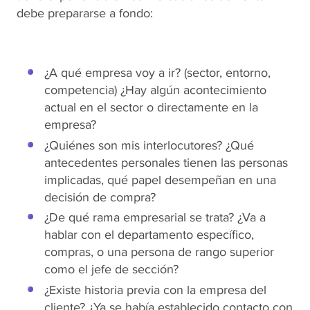
debe prepararse a fondo:
¿A qué empresa voy a ir? (sector, entorno,
competencia) ¿Hay algún acontecimiento
actual en el sector o directamente en la
empresa?
¿Quiénes son mis interlocutores? ¿Qué
antecedentes personales tienen las personas
implicadas, qué papel desempeñan en una
decisión de compra?
¿De qué rama empresarial se trata? ¿Va a
hablar con el departamento específico,
compras, o una persona de rango superior
como el jefe de sección?
¿Existe historia previa con la empresa del
cliente? ¿Ya se había establecido contacto con