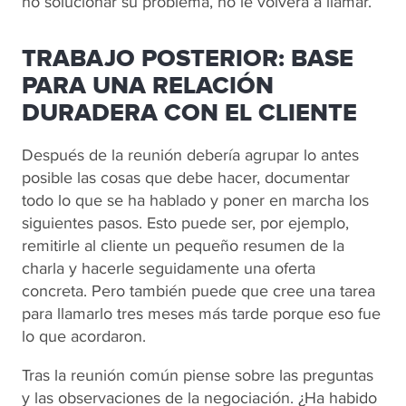
no solucionar su problema, no le volverá a llamar.
TRABAJO POSTERIOR: BASE
PARA UNA RELACIÓN
DURADERA CON EL CLIENTE
Después de la reunión debería agrupar lo antes
posible las cosas que debe hacer, documentar
todo lo que se ha hablado y poner en marcha los
siguientes pasos. Esto puede ser, por ejemplo,
remitirle al cliente un pequeño resumen de la
charla y hacerle seguidamente una oferta
concreta. Pero también puede que cree una tarea
para llamarlo tres meses más tarde porque eso fue
lo que acordaron.
Tras la reunión común piense sobre las preguntas
y las observaciones de la negociación. ¿Ha habido