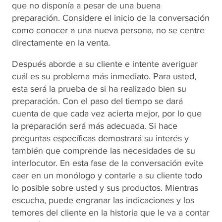
que no disponía a pesar de una buena
preparación. Considere el inicio de la conversación
como conocer a una nueva persona, no se centre
directamente en la venta.
Después aborde a su cliente e intente averiguar
cuál es su problema más inmediato. Para usted,
esta será la prueba de si ha realizado bien su
preparación. Con el paso del tiempo se dará
cuenta de que cada vez acierta mejor, por lo que
la preparación será más adecuada. Si hace
preguntas específicas demostrará su interés y
también que comprende las necesidades de su
interlocutor. En esta fase de la conversación evite
caer en un monólogo y contarle a su cliente todo
lo posible sobre usted y sus productos. Mientras
escucha, puede engranar las indicaciones y los
temores del cliente en la historia que le va a contar