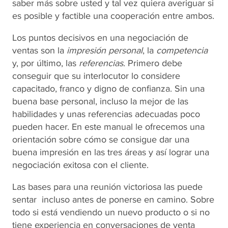
saber más sobre usted y tal vez quiera averiguar si
es posible y factible una cooperación entre ambos.
Los puntos decisivos en una negociación de
ventas son la
impresión personal
, la
competencia
y, por último, las
referencias
. Primero debe
conseguir que su interlocutor lo considere
capacitado, franco y digno de confianza. Sin una
buena base personal, incluso la mejor de las
habilidades y unas referencias adecuadas poco
pueden hacer. En este manual le ofrecemos una
orientación sobre cómo se consigue dar una
buena impresión en las tres áreas y así lograr una
negociación exitosa con el cliente.
Las bases para una reunión victoriosa las puede
sentar incluso antes de ponerse en camino. Sobre
todo si está vendiendo un nuevo producto o si no
tiene experiencia en conversaciones de venta